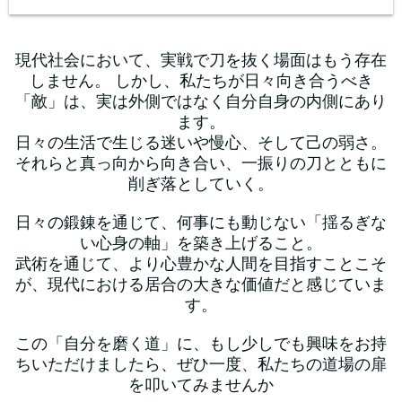
現代社会において、実戦で刀を抜く場面はもう存在
しません。 しかし、私たちが日々向き合うべき
「敵」は、実は外側ではなく自分自身の内側にあり
ます。
日々の生活で生じる迷いや慢心、そして己の弱さ。
それらと真っ向から向き合い、一振りの刀とともに
削ぎ落としていく。
日々の鍛錬を通じて、何事にも動じない「揺るぎな
い心身の軸」を築き上げること。
武術を通じて、より心豊かな人間を目指すことこそ
が、現代における居合の大きな価値だと感じていま
す。
この「自分を磨く道」に、もし少しでも興味をお持
ちいただけましたら、ぜひ一度、私たちの道場の扉
を叩いてみませんか