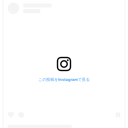
この投稿をInstagramで見る