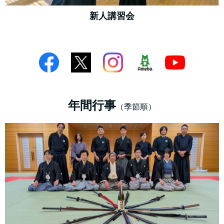
新人講習会
年間行事
（季節順）