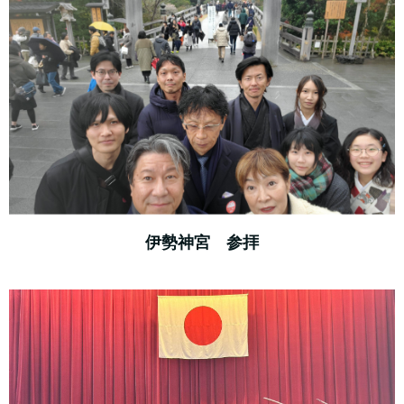
伊勢神宮 参拝