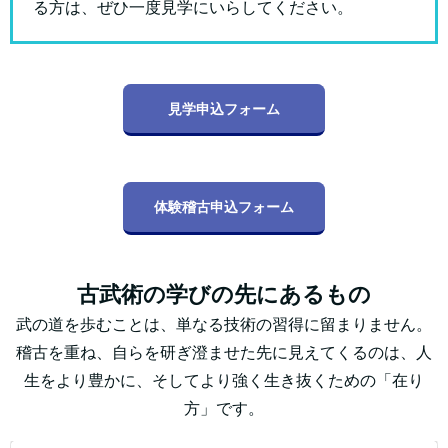
る方は、ぜひ一度見学にいらしてください。
見学申込フォーム
体験稽古申込フォーム
古武術の学びの先にあるもの
武の道を歩むことは、単なる技術の習得に留まりません。
稽古を重ね、自らを研ぎ澄ませた先に見えてくるのは、人
生をより豊かに、そしてより強く生き抜くための「在り
方」です。