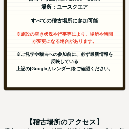
場所：ユースクエア
すべての稽古場所に参加可能
※施設の空き状況や行事等により、場所や時間
が変更になる場合があります。
※ご見学や稽古への参加前に、必ず最新情報を
反映している
上記の[Googleカレンダー]をご確認ください。
【稽古場所のアクセス】