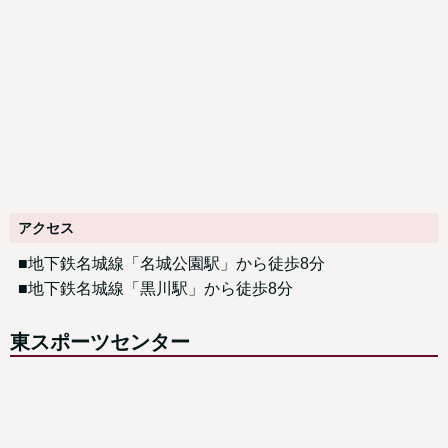
アクセス
■地下鉄名城線「名城公園駅」から徒歩8分
■地下鉄名城線「黒川駅」から徒歩8分
東スポーツセンター