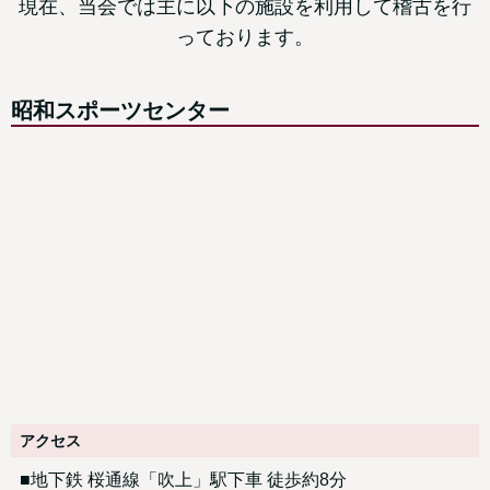
現在、当会では主に以下の施設を利用して稽古を行
っております。
昭和スポーツセンター
アクセス
■地下鉄 桜通線「吹上」駅下車 徒歩約8分