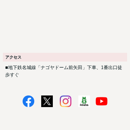
アクセス
■地下鉄名城線「ナゴヤドーム前矢田」下車、1番出口徒
歩すぐ