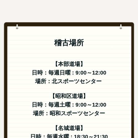
稽古場所
【本部道場】
日時：毎週日曜 : 9:00～12:00
場所：北スポーツセンター
【昭和区道場】
日時：毎週土曜 : 9:00～12:00
場所：昭和スポーツセンター
【名城道場】
日時：毎週水曜 : 18:30～21:30