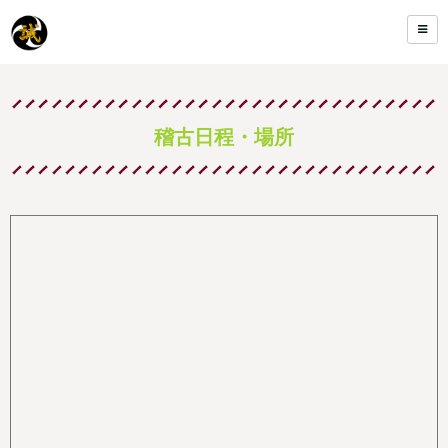
稽古日程・場所